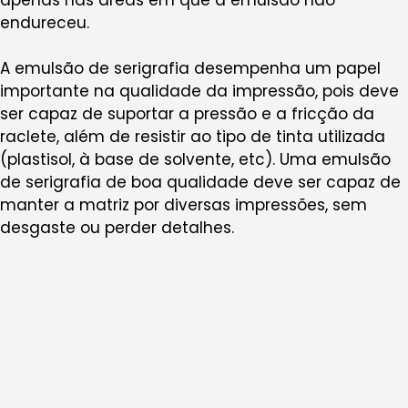
endureceu.
A emulsão de serigrafia desempenha um papel
importante na qualidade da impressão, pois deve
ser capaz de suportar a pressão e a fricção da
raclete, além de resistir ao tipo de tinta utilizada
(plastisol, à base de solvente, etc). Uma emulsão
de serigrafia de boa qualidade deve ser capaz de
manter a matriz por diversas impressões, sem
desgaste ou perder detalhes.