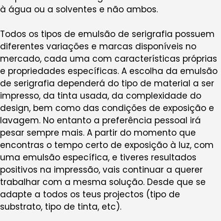
à água ou a solventes e não ambos.
Todos os tipos de emulsão de serigrafia possuem
diferentes variações e marcas disponíveis no
mercado, cada uma com características próprias
e propriedades específicas. A escolha da emulsão
de serigrafia dependerá do tipo de material a ser
impresso, da tinta usada, da complexidade do
design, bem como das condições de exposição e
lavagem. No entanto a preferência pessoal irá
pesar sempre mais. A partir do momento que
encontras o tempo certo de exposição à luz, com
uma emulsão específica, e tiveres resultados
positivos na impressão, vais continuar a querer
trabalhar com a mesma solução. Desde que se
adapte a todos os teus projectos (tipo de
substrato, tipo de tinta, etc).