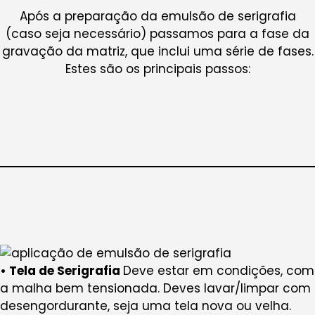
Após a preparação da emulsão de serigrafia
(caso seja necessário) passamos para a fase da
gravação da matriz, que inclui uma série de fases.
Estes são os principais passos:
• Tela de Serigrafia
Deve estar em condições, com
a malha bem tensionada. Deves lavar/limpar com
desengordurante, seja uma tela nova ou velha.