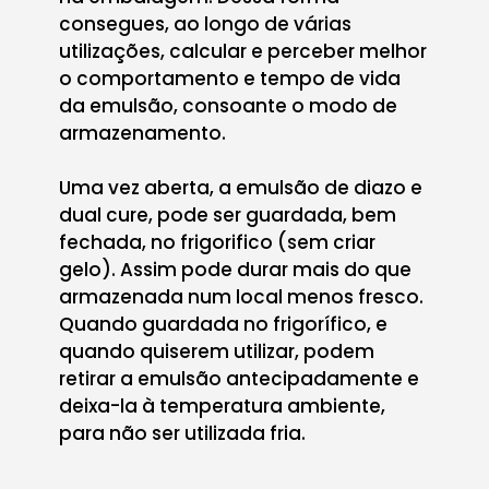
consegues, ao longo de várias
utilizações, calcular e perceber melhor
o comportamento e tempo de vida
da emulsão, consoante o modo de
armazenamento.
Uma vez aberta, a emulsão de diazo e
dual cure, pode ser guardada, bem
fechada, no frigorifico (sem criar
gelo). Assim pode durar mais do que
armazenada num local menos fresco.
Quando guardada no frigorífico, e
quando quiserem utilizar, podem
retirar a emulsão antecipadamente e
deixa-la à temperatura ambiente,
para não ser utilizada fria.