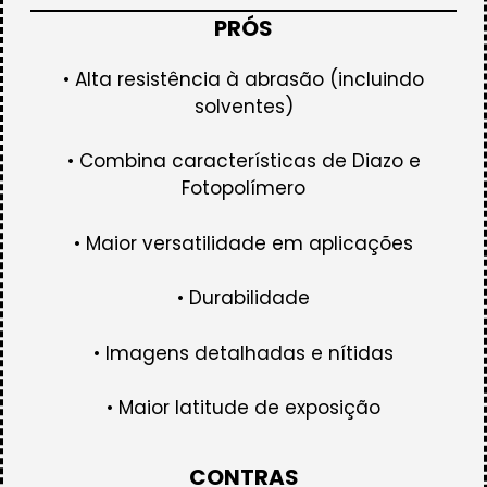
PRÓS
• Alta resistência à abrasão (incluindo
solventes)
• Combina características de Diazo e
Fotopolímero
• Maior versatilidade em aplicações
• Durabilidade
• Imagens detalhadas e nítidas
• Maior latitude de exposição
CONTRAS