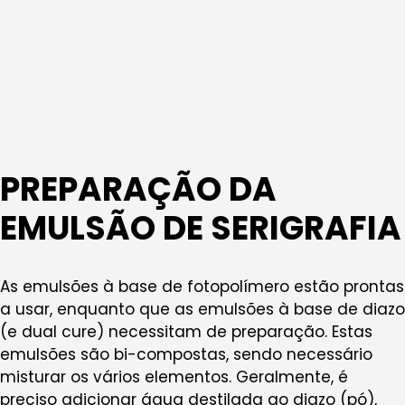
PREPARAÇÃO DA
EMULSÃO DE SERIGRAFIA
As emulsões à base de fotopolímero estão prontas
a usar, enquanto que as emulsões à base de diazo
(e dual cure) necessitam de preparação. Estas
emulsões são bi-compostas, sendo necessário
misturar os vários elementos. Geralmente, é
preciso adicionar água destilada ao diazo (pó),