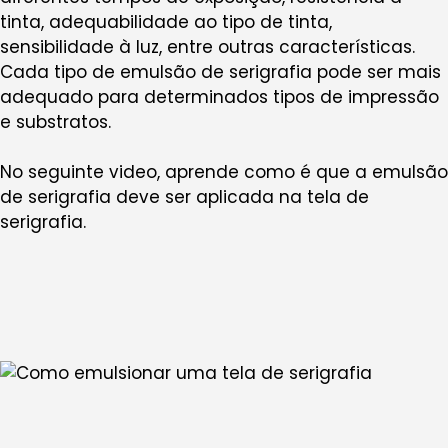
tinta, adequabilidade ao tipo de tinta,
sensibilidade à luz, entre outras características.
Cada tipo de emulsão de serigrafia pode ser mais
adequado para determinados tipos de impressão
e substratos.
No seguinte video, aprende como é que a emulsão
de serigrafia deve ser aplicada na tela de
serigrafia.