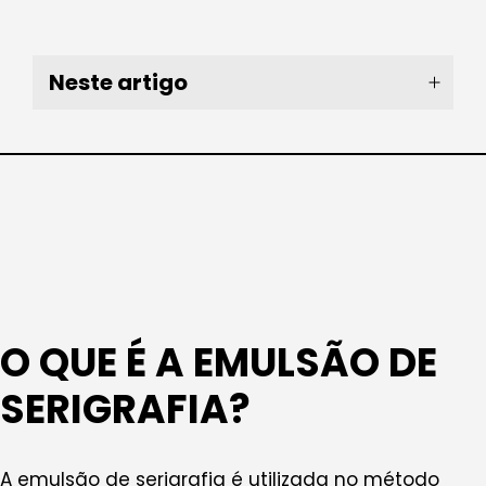
Neste artigo
O QUE É A EMULSÃO DE
SERIGRAFIA?
A emulsão de serigrafia é utilizada no método