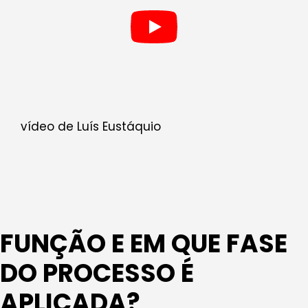
vídeo de Luís Eustáquio
FUNÇÃO E EM QUE FASE
DO PROCESSO É
APLICADA?