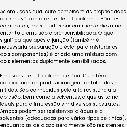
As emulsões dual cure combinam as propriedades
da emulsão de diazo e de fotopolímero. São bi-
compostas, constituídas por emulsão e diazo, no
entanto a emulsão é pré-sensibilizada. O que
significa que após a junção (também é
necessária preparação prévia, para misturar os
dois componentes) é criada uma mistura com
dois elementos duplamente sensibilizados.
Emulsões de fotopolímero e Dual Cure têm
capacidade de produzir imagens detalhadas e
nítidas. São conhecidas pela alta resistência à
abrasão, bem como a solventes, o que as torna
ideais para a impressão em diversos substratos.
Ambas podem ser resistentes à água e a
solventes (adequadas para vários tipos de tintas),
enquanto as de diazo geralmente são resistentes