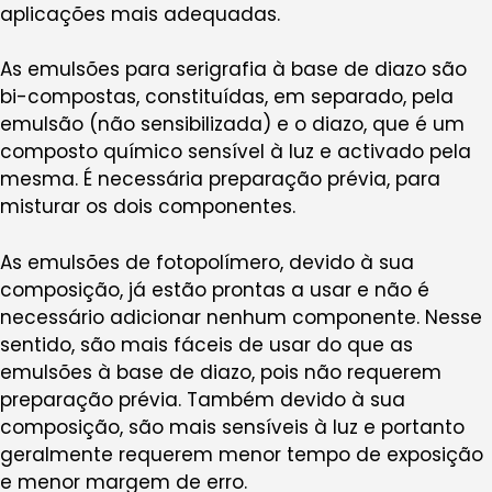
aplicações mais adequadas.
As emulsões para serigrafia à base de diazo são
bi-compostas, constituídas, em separado, pela
emulsão (não sensibilizada) e o diazo, que é um
composto químico sensível à luz e activado pela
mesma. É necessária preparação prévia, para
misturar os dois componentes.
As emulsões de fotopolímero, devido à sua
composição, já estão prontas a usar e não é
necessário adicionar nenhum componente. Nesse
sentido, são mais fáceis de usar do que as
emulsões à base de diazo, pois não requerem
preparação prévia. Também devido à sua
composição, são mais sensíveis à luz e portanto
geralmente requerem menor tempo de exposição
e menor margem de erro.