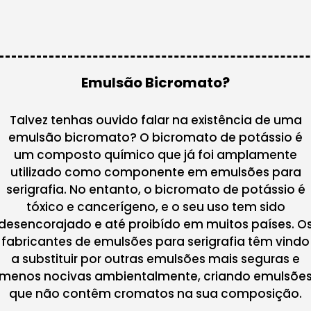
Emulsão Bicromato?
Talvez tenhas ouvido falar na existência de uma
emulsão bicromato? O bicromato de potássio é
um composto químico que já foi amplamente
utilizado como componente em emulsões para
serigrafia. No entanto, o bicromato de potássio é
tóxico e cancerígeno, e o seu uso tem sido
desencorajado e até proibído em muitos países. O
fabricantes de emulsões para serigrafia têm vindo
a substituir por outras emulsões mais seguras e
menos nocivas ambientalmente, criando emulsõe
que não contêm cromatos na sua composição.