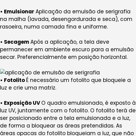
• Emulsionar
Aplicação da emulsão de serigrafia
na malha (lavada, desengordurada e seca), com
rasoeira, numa camada fina e uniforme.
• Secagem
Após a aplicação, a tela deve
permanecer em ambiente escuro para a emulsão
secar. Preferencialmente em posição horizontal.
• Fotolito
É necessário um fotolito que bloqueie a
luz e crie uma matriz.
• Exposição UV
O quadro emulsionado, é exposto à
luz UV, juntamente com o fotolito. O fotolito terá de
ser posicionado entre a tela emulsionada e a luz,
de forma a bloquear as áreas pretendidas. As
áreas opacas do fotolito bloqueiam a luz, que não