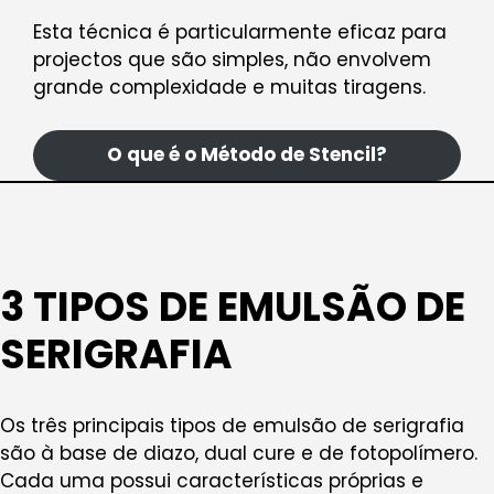
Esta técnica é particularmente eficaz para
projectos que são simples, não envolvem
grande complexidade e muitas tiragens.
O que é o Método de Stencil?
3 TIPOS DE EMULSÃO DE
SERIGRAFIA
Os três principais tipos de emulsão de serigrafia
são à base de diazo, dual cure e de fotopolímero.
Cada uma possui características próprias e