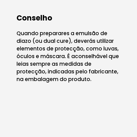
Conselho
Quando preparares a emulsão de
diazo (ou dual cure), deverás utilizar
elementos de protecção, como luvas,
óculos e máscara. É aconselhável que
leias sempre as medidas de
protecção, indicadas pelo fabricante,
na embalagem do produto.