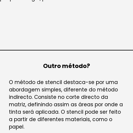
Outro método?
O método de stencil destaca-se por uma
abordagem simples, diferente do método
indirecto. Consiste no corte directo da
matriz, definindo assim as áreas por onde a
tinta será aplicada. O stencil pode ser feito
a partir de diferentes materiais, como o
papel.