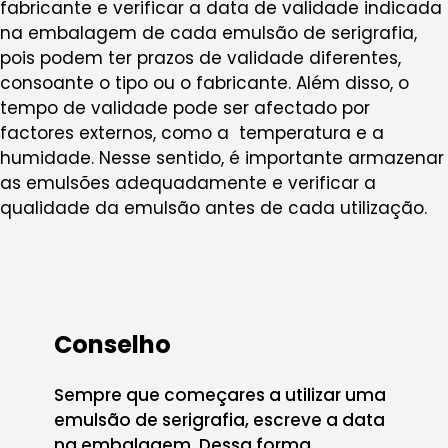
fabricante e verificar a data de validade indicada
na embalagem de cada emulsão de serigrafia,
pois podem ter prazos de validade diferentes,
consoante o tipo ou o fabricante. Além disso, o
tempo de validade pode ser afectado por
factores externos, como a temperatura e a
humidade. Nesse sentido, é importante armazenar
as emulsões adequadamente e verificar a
qualidade da emulsão antes de cada utilização.
Conselho
Sempre que começares a utilizar uma
emulsão de serigrafia, escreve a data
na embalagem. Dessa forma