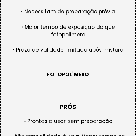
• Necessitam de preparação prévia
• Maior tempo de exposição do que
fotopolímero
• Prazo de validade limitado após mistura
FOTOPOLÍMERO
PRÓS
• Prontas a usar, sem preparação