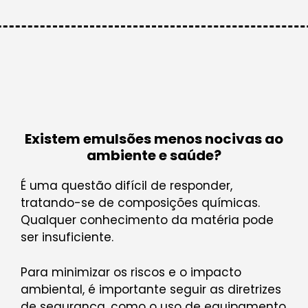
Existem emulsões menos nocivas ao
ambiente e saúde?
É uma questão difícil de responder,
tratando-se de composições químicas.
Qualquer conhecimento da matéria pode
ser insuficiente.
Para minimizar os riscos e o impacto
ambiental, é importante seguir as diretrizes
de segurança, como o uso de equipamento