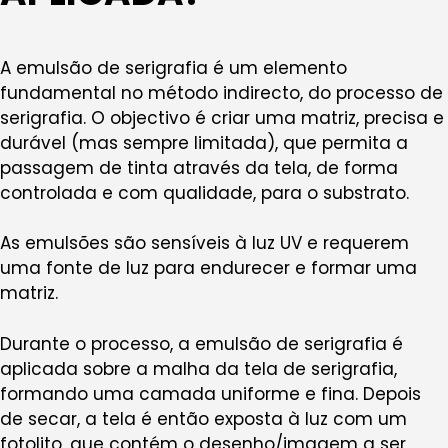
A emulsão de serigrafia é um elemento
fundamental no método indirecto, do processo de
serigrafia. O objectivo é criar uma matriz, precisa e
durável (mas sempre limitada), que permita a
passagem de tinta através da tela, de forma
controlada e com qualidade, para o substrato.
As emulsões são sensíveis à luz UV e requerem
uma fonte de luz para endurecer e formar uma
matriz.
Durante o processo, a emulsão de serigrafia é
aplicada sobre a malha da tela de serigrafia,
formando uma camada uniforme e fina. Depois
de secar, a tela é então exposta à luz com um
fotolito, que contém o desenho/imagem a ser