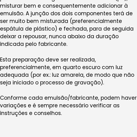
misturar bem e consequentemente adicionar à
emulsão. A junção dos dois componentes terá de
ser muito bem misturada (preferencialmente
espátula de plástico) e fechada, para de seguida
deixar a repousar, nunca abaixo da duração
indicada pelo fabricante.
Esta preparação deve ser realizada,
preferencialmente, em quarto escuro com luz
adequada (por ex.: luz amarela, de modo que não
seja iniciado o processo de gravação).
Conforme cada emulsão/fabricante, podem haver
variações e é sempre necessário verificar as
instruções e conselhos.