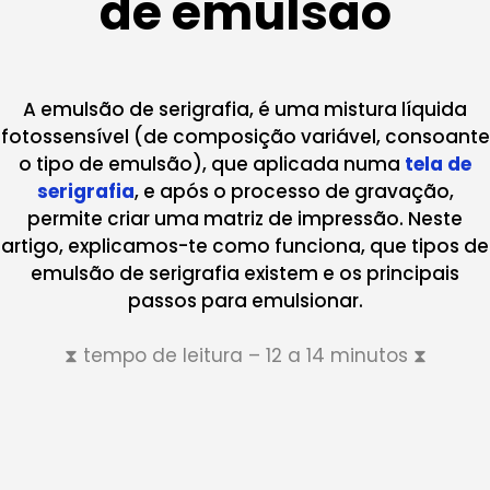
de emulsão
A emulsão de serigrafia, é uma mistura líquida
fotossensível (de composição variável, consoante
o tipo de emulsão), que aplicada numa
tela de
serigrafia
, e após o processo de gravação,
permite criar uma matriz de impressão. Neste
artigo, explicamos-te como funciona, que tipos de
emulsão de serigrafia existem e os principais
passos para emulsionar.
⧗ tempo de leitura – 12 a 14 minutos ⧗