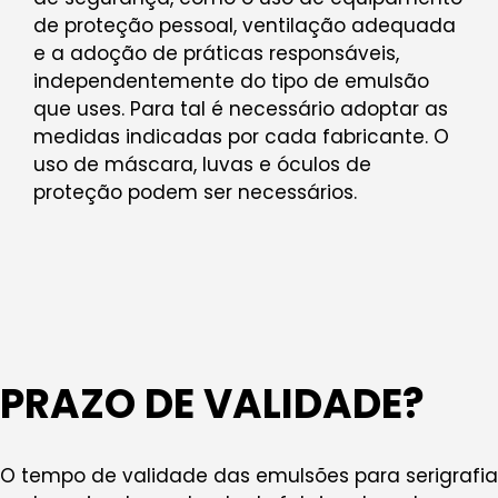
de proteção pessoal, ventilação adequada
e a adoção de práticas responsáveis,
independentemente do tipo de emulsão
que uses. Para tal é necessário adoptar as
medidas indicadas por cada fabricante. O
uso de máscara, luvas e óculos de
proteção podem ser necessários.
PRAZO DE VALIDADE?
O tempo de validade das emulsões para serigrafia