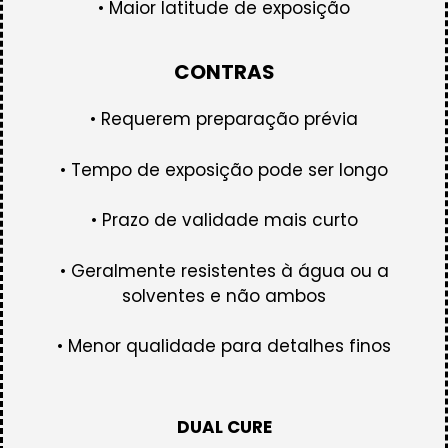
• Maior latitude de exposição
CONTRAS
• Requerem preparação prévia
• Tempo de exposição pode ser longo
• Prazo de validade mais curto
• Geralmente resistentes à água ou a
solventes e não ambos
• Menor qualidade para detalhes finos
DUAL CURE