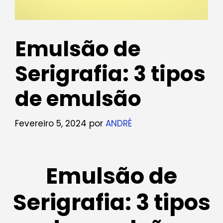
Emulsão de
Serigrafia: 3 tipos
de emulsão
Fevereiro 5, 2024
por
ANDRÉ
Emulsão de
Serigrafia: 3 tipos