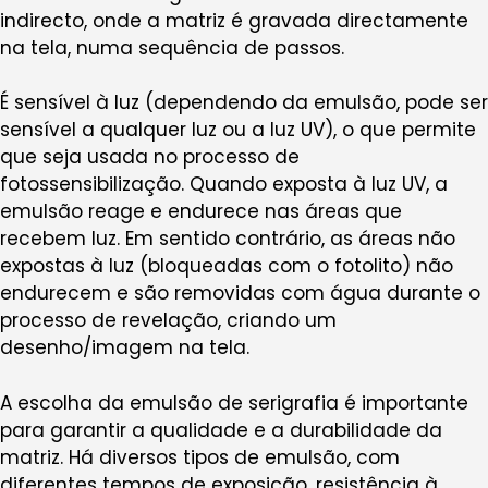
indirecto, onde a matriz é gravada directamente
na tela, numa sequência de passos.
É sensível à luz (dependendo da emulsão, pode ser
sensível a qualquer luz ou a luz UV), o que permite
que seja usada no processo de
fotossensibilização. Quando exposta à luz UV, a
emulsão reage e endurece nas áreas que
recebem luz. Em sentido contrário, as áreas não
expostas à luz (bloqueadas com o fotolito) não
endurecem e são removidas com água durante o
processo de revelação, criando um
desenho/imagem na tela.
A escolha da emulsão de serigrafia é importante
para garantir a qualidade e a durabilidade da
matriz. Há diversos tipos de emulsão, com
diferentes tempos de exposição, resistência à