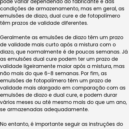
pode variar dependendo do fabricante e das
condições de armazenamento, mas em geral, as
emulsões de diazo, dual cure e de fotopolímero
têm prazos de validade diferentes.
Geralmente as emulsões de diazo têm um prazo
de validade mais curto após a mistura com o
diazo, que normalmente é de poucas semanas. Já
as emulsões dual cure podem ter um prazo de
validade ligeiramente maior após a mistura, mas
não mais do que 6-8 semanas. Por fim, as
emulsões de fotopolímero têm um prazo de
validade mais alargado em comparação com as
emulsões de diazo e dual cure, e podem durar
vários meses ou até mesmo mais do que um ano,
se armazenadas adequadamente.
No entanto, é importante seguir as instruções do