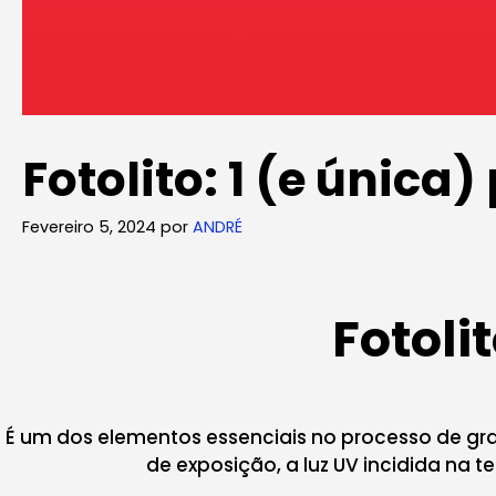
Fotolito: 1 (e única
Fevereiro 5, 2024
por
ANDRÉ
Fotoli
É um dos elementos essenciais no processo de grav
de exposição, a luz UV incidida na