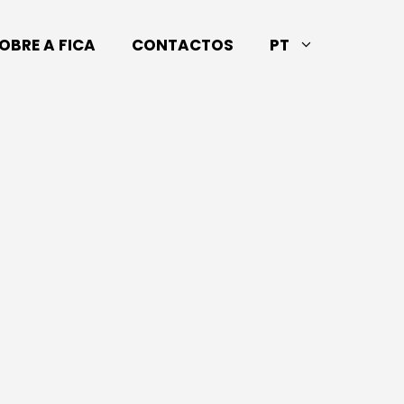
OBRE A FICA
CONTACTOS
PT