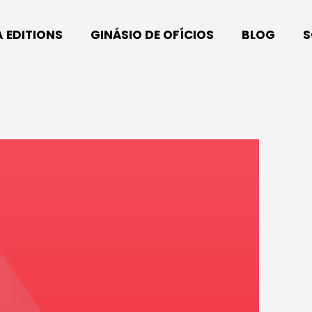
A EDITIONS
GINÁSIO DE OFÍCIOS
BLOG
S