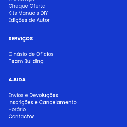
Cheque Oferta
Kits Manuais DIY
Edições de Autor
SERVIÇOS
Ginásio de Ofícios
Team Building
AJUDA
Envios e Devoluções
Inscrições e Cancelamento
Horário
Contactos