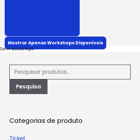
Mostrar Apenas Workshops Disponíveis
Sem workshops
Pesquisar
por:
Pesquisa
Categorias de produto
Ticket