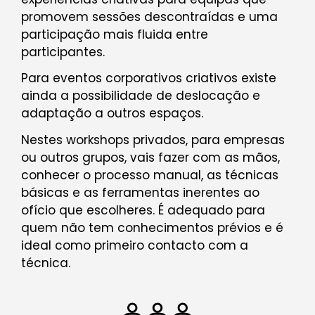
promovem sessões descontraídas e uma
participação mais fluida entre
participantes.
Para eventos corporativos criativos existe
ainda a possibilidade de deslocação e
adaptação a outros espaços.
Nestes workshops privados, para empresas
ou outros grupos, vais fazer com as mãos,
conhecer o processo manual, as técnicas
básicas e as ferramentas inerentes ao
ofício que escolheres. É adequado para
quem não tem conhecimentos prévios e é
ideal como primeiro contacto com a
técnica.