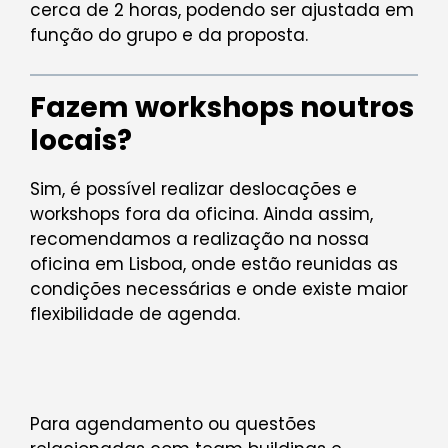
cerca de 2 horas, podendo ser ajustada em
função do grupo e da proposta.
Fazem workshops noutros
locais?
Sim, é possível realizar deslocações e
workshops fora da oficina. Ainda assim,
recomendamos a realização na nossa
oficina em Lisboa, onde estão reunidas as
condições necessárias e onde existe maior
flexibilidade de agenda.
Para agendamento ou questões