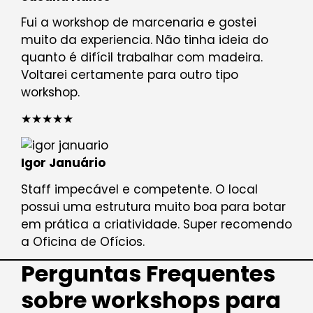
Fui a workshop de marcenaria e gostei
muito da experiencia. Não tinha ideia do
quanto é difícil trabalhar com madeira.
Voltarei certamente para outro tipo
workshop.
★★★★★
Igor Januário
Staff impecável e competente. O local
possui uma estrutura muito boa para botar
em prática a criatividade. Super recomendo
a Oficina de Ofícios.
Perguntas Frequentes
sobre workshops para