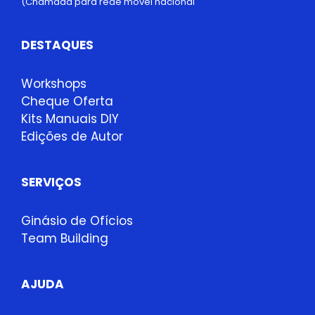
(Chamada para rede móvel nacional
DESTAQUES
Workshops
Cheque Oferta
Kits Manuais DIY
Edições de Autor
SERVIÇOS
Ginásio de Ofícios
Team Building
AJUDA