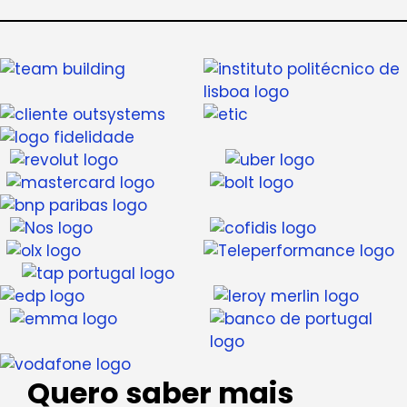
Quero saber mais