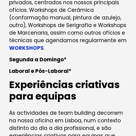
privados, centrados nos nossos principais
ofícios. Workshops de Cerâmica
(conformação manual, pintura de azulejo,
outro), Workshops de Serigrafia e Workshops
de Marcenaria, assim como outros ofícios e
técnicas que agendamos regularmente em
WORKSHOPS
.
Segunda a Domingo*
Laboral e Pós-Laboral*
Experiências criativas
para equipas
As actividades de team building decorrem
na nossa oficina em Lisboa, num contexto
distinto do dia a dia profissional, e são
experiências criativas para equipas que