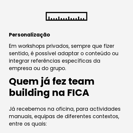
Personalização
Em workshops privados, sempre que fizer
sentido, é possível adaptar o conteúdo ou
integrar referências específicas da
empresa ou do grupo.
Quem já fez team
building na FICA
Já recebemos na oficina, para actividades
manuais, equipas de diferentes contextos,
entre os quais: