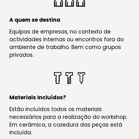
A quem se destina
Equipas de empresas, no contexto de
actividades internas ou encontros fora do
ambiente de trabalho. Bem como grupos
privados.
Materiais Incluídos?
Estão incluídos todos os materiais
necessários para a realização do workshop.
Em cerâmica, a cozedura das peças está
incluída.