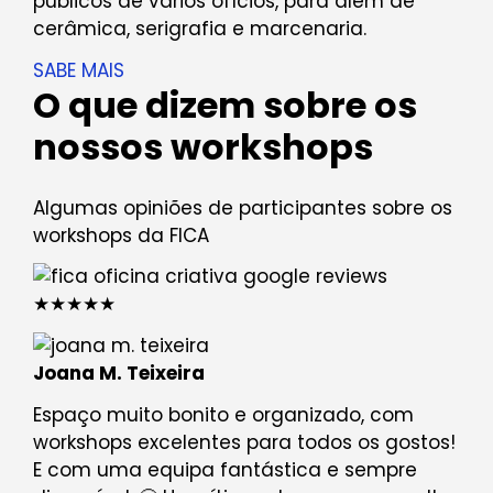
públicos de vários ofícios, para além de
cerâmica, serigrafia e marcenaria.
SABE MAIS
O que dizem sobre os
nossos workshops
Algumas opiniões de participantes sobre os
workshops da FICA
★★★★★
Joana M. Teixeira
Espaço muito bonito e organizado, com
workshops excelentes para todos os gostos!
E com uma equipa fantástica e sempre