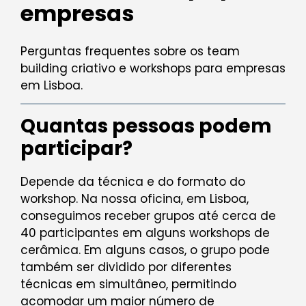
empresas
Perguntas frequentes sobre os team
building criativo e workshops para empresas
em Lisboa.
Quantas pessoas podem
participar?
Depende da técnica e do formato do
workshop. Na nossa oficina, em Lisboa,
conseguimos receber grupos até cerca de
40 participantes em alguns workshops de
cerâmica. Em alguns casos, o grupo pode
também ser dividido por diferentes
técnicas em simultâneo, permitindo
acomodar um maior número de