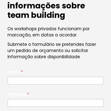
informações sobre
team building
Os workshops privados funcionam por
marcação, em datas a acordar.
Submete o formulário se pretendes fazer
um pedido de orçamento ou solicitar
informação sobre disponibilidade
Nome
*
Empresa
*