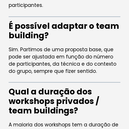
participantes.
É possível adaptar o team
building?
Sim. Partimos de uma proposta base, que
pode ser ajustada em função do número
de participantes, da técnica e do contexto
do grupo, sempre que fizer sentido.
Qual a duração dos
workshops privados /
team buildings?
A maioria dos workshops tem a duração de