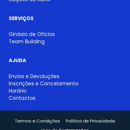
SERVIÇOS
Ginásio de Ofícios
Team Building
AJUDA
Envios e Devoluções
Inscrições e Cancelamento
Horário
Contactos
Termos e Condições
Política de Privacidade