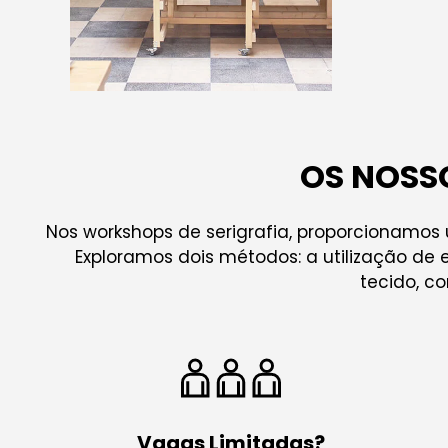
OS NOSS
Nos workshops de serigrafia, proporcionamos
Exploramos dois métodos: a utilização de e
tecido, c
Vagas Limitadas?