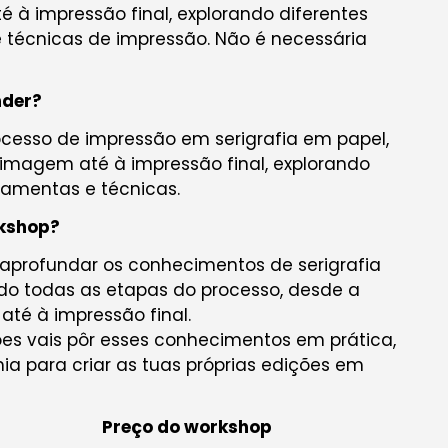
 à impressão final, explorando diferentes
e técnicas de impressão. Não é necessária
nder?
ocesso de impressão em serigrafia em papel,
imagem até à impressão final, explorando
rramentas e técnicas.
rkshop?
é aprofundar os conhecimentos de serigrafia
 todas as etapas do processo, desde a
té à impressão final.
es vais pôr esses conhecimentos em prática,
 para criar as tuas próprias edições em
Preço do workshop