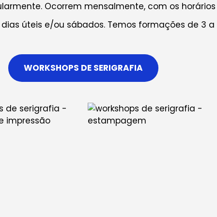
gularmente. Ocorrem mensalmente, com os horários
dias úteis e/ou sábados. Temos formações de 3 a 
WORKSHOPS DE SERIGRAFIA