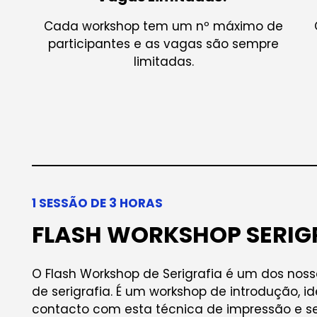
Cada workshop tem um nº máximo de
participantes e as vagas são sempre
limitadas.
1 SESSÃO DE 3 HORAS
FLASH WORKSHOP SERIG
O Flash Workshop de Serigrafia é um dos noss
de serigrafia. É um workshop de introdução, i
contacto com esta técnica de impressão e 