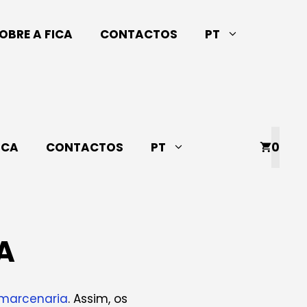
OBRE A FICA
CONTACTOS
PT
ICA
CONTACTOS
PT
0
A
marcenaria
. Assim, os