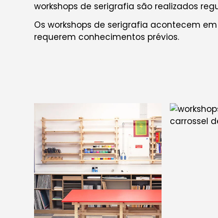
workshops de serigrafia são realizados re
Os workshops de serigrafia acontecem em 
requerem conhecimentos prévios.