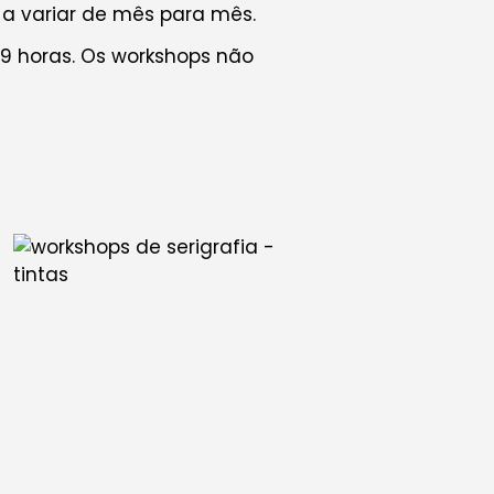
 a variar de mês para mês.
9 horas. Os workshops não