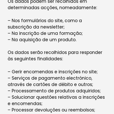
Os dados podem ser recolhidos em
determinadas acções, nomeadamente:
– Nos formulários do site, como a
subscrição da newsletter;
– Na inscrição de uma formação;
– Na aquisição de um produto.
Os dados serão recolhidos para responder
às seguintes finalidades:
– Gerir encomendas e inscrições no site;
– Serviços de pagamento electrónico,
através de cartões de débito e outros;
– Processamento de produtos adquiridos;
– Solucionar questões relativas a inscrições
e encomendas;
– Processar devoluções ou reembolsos;