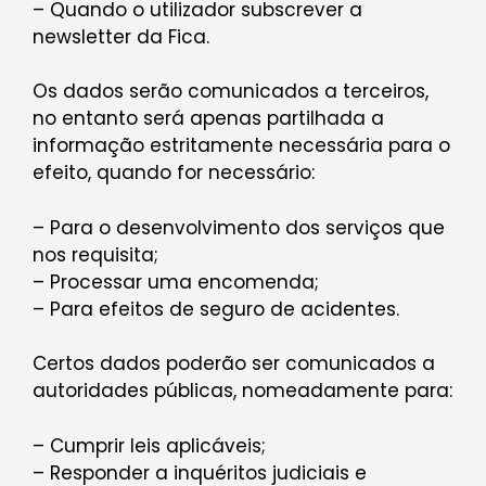
– Quando o utilizador subscrever a
newsletter da Fica.
Os dados serão comunicados a terceiros,
no entanto será apenas partilhada a
informação estritamente necessária para o
efeito, quando for necessário:
– Para o desenvolvimento dos serviços que
nos requisita;
– Processar uma encomenda;
– Para efeitos de seguro de acidentes.
Certos dados poderão ser comunicados a
autoridades públicas, nomeadamente para:
– Cumprir leis aplicáveis;
– Responder a inquéritos judiciais e