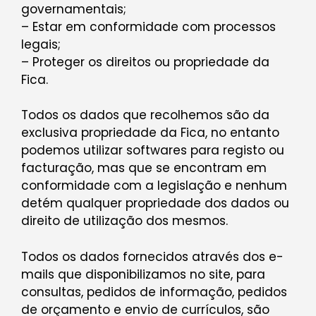
governamentais;
– Estar em conformidade com processos
legais;
– Proteger os direitos ou propriedade da
Fica.
Todos os dados que recolhemos são da
exclusiva propriedade da Fica, no entanto
podemos utilizar softwares para registo ou
facturação, mas que se encontram em
conformidade com a legislação e nenhum
detém qualquer propriedade dos dados ou
direito de utilização dos mesmos.
Todos os dados fornecidos através dos e-
mails que disponibilizamos no site, para
consultas, pedidos de informação, pedidos
de orçamento e envio de currículos, são