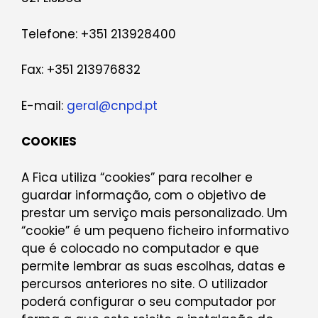
Telefone: +351 213928400
Fax: +351 213976832
E-mail:
geral@cnpd.pt
COOKIES
A Fica utiliza “cookies” para recolher e
guardar informação, com o objetivo de
prestar um serviço mais personalizado. Um
“cookie” é um pequeno ficheiro informativo
que é colocado no computador e que
permite lembrar as suas escolhas, datas e
percursos anteriores no site. O utilizador
poderá configurar o seu computador por