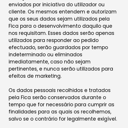
enviados por iniciativa do utilizador ou
cliente. Os mesmos entendem e autorizam
que os seus dados sejam utilizados pela
Fica para o desenvolvimento daquilo que
nos requisitam. Esses dados serão apenas
utilizados para responder ao pedido
efectuado, serão guardados por tempo
indeterminado ou eliminados
imediatamente, caso não sejam
pertinentes, e nunca serão utilizados para
efeitos de marketing.
Os dados pessoais recolhidos e tratados
pela Fica serão conservados durante o
tempo que for necessário para cumprir as
finalidades para as quais os recolhemos,
salvo se o contrário for legalmente exigível.