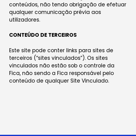
conteúdos, não tendo obrigação de efetuar
qualquer comunicação prévia aos
utilizadores.
CONTEÚDO DE TERCEIROS
Este site pode conter links para sites de
terceiros (“sites vinculados”). Os sites
vinculados não estão sob o controle da
Fica, não sendo a Fica responsável pelo
conteúdo de qualquer Site Vinculado.