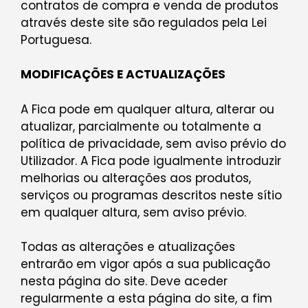
contratos de compra e venda de produtos
através deste site são regulados pela Lei
Portuguesa.
MODIFICAÇÕES E ACTUALIZAÇÕES
A Fica pode em qualquer altura, alterar ou
atualizar, parcialmente ou totalmente a
política de privacidade, sem aviso prévio do
Utilizador. A Fica pode igualmente introduzir
melhorias ou alterações aos produtos,
serviços ou programas descritos neste sítio
em qualquer altura, sem aviso prévio.
Todas as alterações e atualizações
entrarão em vigor após a sua publicação
nesta página do site. Deve aceder
regularmente a esta página do site, a fim