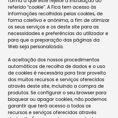
forma a que este rejeite a instalação do
referido “cookie”. A Fica tem acesso às
informações recolhidas pelas cookies, de
forma coletiva e anónima, a fim de otimizar
os seus serviços e os deste site para as
necessidades e preferências do utilizador e
para que a preparação das páginas da
Web seja personalizada.
A aceitação dos nossos procedimentos
automáticos de recolha de dados e o uso
de cookies é necessária para tirar proveito
dos muitos recursos e serviços oferecidos
através deste site, incluindo a compra de
produtos. Se configurar o seu browser para
bloquear ou apagar cookies, não podemos
garantir que terá acesso a todos os
recursos e serviços oferecidos através