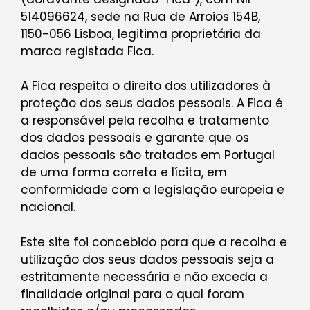
514096624, sede na Rua de Arroios 154B,
1150-056 Lisboa, legitima proprietária da
marca registada Fica.
A Fica respeita o direito dos utilizadores à
proteção dos seus dados pessoais. A Fica é
a responsável pela recolha e tratamento
dos dados pessoais e garante que os
dados pessoais são tratados em Portugal
de uma forma correta e lícita, em
conformidade com a legislação europeia e
nacional.
Este site foi concebido para que a recolha e
utilização dos seus dados pessoais seja a
estritamente necessária e não exceda a
finalidade original para o qual foram