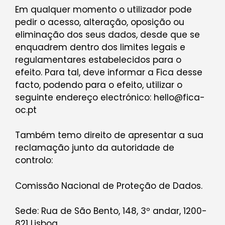
Em qualquer momento o utilizador pode
pedir o acesso, alteração, oposição ou
eliminação dos seus dados, desde que se
enquadrem dentro dos limites legais e
regulamentares estabelecidos para o
efeito. Para tal, deve informar a Fica desse
facto, podendo para o efeito, utilizar o
seguinte endereço electrónico: hello@fica-
oc.pt
Também temo direito de apresentar a sua
reclamação junto da autoridade de
controlo:
Comissão Nacional de Proteção de Dados.
Sede: Rua de São Bento, 148, 3º andar, 1200-
821 Lisboa