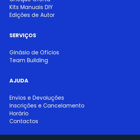
Kits Manuais DIY
Edições de Autor
SERVIÇOS
Ginásio de Ofícios
Team Building
AJUDA
Envios e Devoluções
Inscrições e Cancelamento
Horário
Contactos