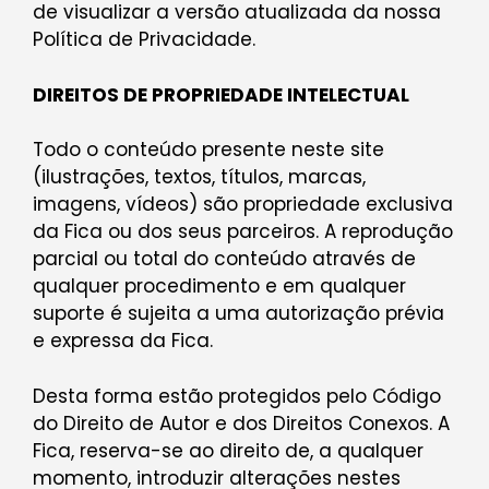
de visualizar a versão atualizada da nossa
Política de Privacidade.
DIREITOS DE PROPRIEDADE INTELECTUAL
Todo o conteúdo presente neste site
(ilustrações, textos, títulos, marcas,
imagens, vídeos) são propriedade exclusiva
da Fica ou dos seus parceiros. A reprodução
parcial ou total do conteúdo através de
qualquer procedimento e em qualquer
suporte é sujeita a uma autorização prévia
e expressa da Fica.
Desta forma estão protegidos pelo Código
do Direito de Autor e dos Direitos Conexos. A
Fica, reserva-se ao direito de, a qualquer
momento, introduzir alterações nestes