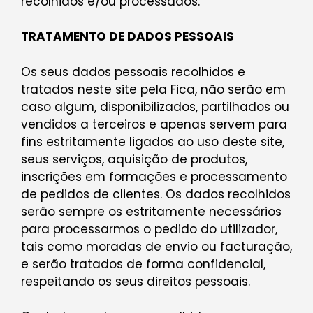
recolhidos e/ou processados.
TRATAMENTO DE DADOS PESSOAIS
Os seus dados pessoais recolhidos e
tratados neste site pela Fica, não serão em
caso algum, disponibilizados, partilhados ou
vendidos a terceiros e apenas servem para
fins estritamente ligados ao uso deste site,
seus serviços, aquisição de produtos,
inscrições em formações e processamento
de pedidos de clientes. Os dados recolhidos
serão sempre os estritamente necessários
para processarmos o pedido do utilizador,
tais como moradas de envio ou facturação,
e serão tratados de forma confidencial,
respeitando os seus direitos pessoais.