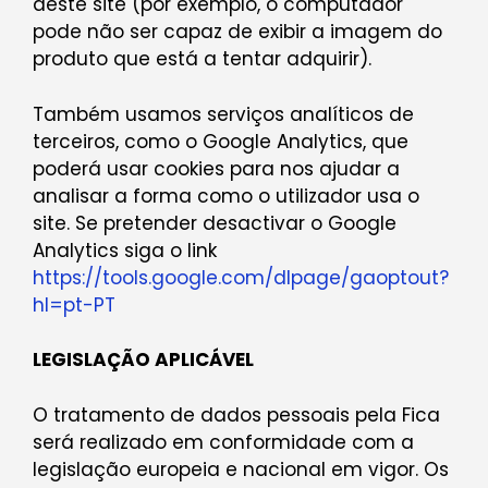
deste site (por exemplo, o computador
pode não ser capaz de exibir a imagem do
produto que está a tentar adquirir).
Também usamos serviços analíticos de
terceiros, como o Google Analytics, que
poderá usar cookies para nos ajudar a
analisar a forma como o utilizador usa o
site. Se pretender desactivar o Google
Analytics siga o link
https://tools.google.com/dlpage/gaoptout?
hl=pt-PT
LEGISLAÇÃO APLICÁVEL
O tratamento de dados pessoais pela Fica
será realizado em conformidade com a
legislação europeia e nacional em vigor. Os