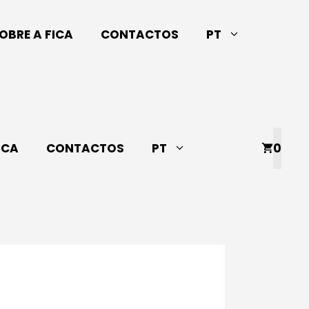
OBRE A FICA
CONTACTOS
PT
ICA
CONTACTOS
PT
0