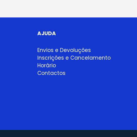
AJUDA
Envios e Devoluções
Inscrições e Cancelamento
Horário
Contactos