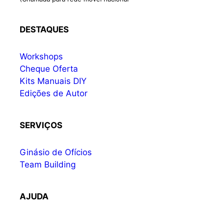
DESTAQUES
Workshops
Cheque Oferta
Kits Manuais DIY
Edições de Autor
SERVIÇOS
Ginásio de Ofícios
Team Building
AJUDA