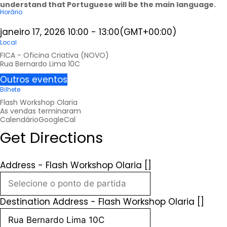
understand that Portuguese will be the main language.
Horário
janeiro 17, 2026
10:00
-
13:00
(GMT+00:00)
Local
FICA - Oficina Criativa (NOVO)
Rua Bernardo Lima 10C
Outros eventos
Bilhete
Flash Workshop Olaria
As vendas terminaram
Calendário
GoogleCal
Get Directions
Address - Flash Workshop Olaria []
Destination Address - Flash Workshop Olaria []