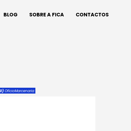
BLOG
SOBRE A FICA
CONTACTOS
0)
Ofício
Marcenaria