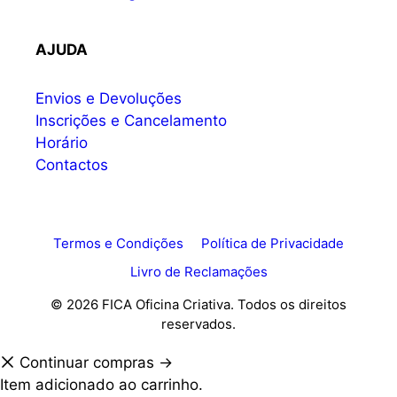
AJUDA
Envios e Devoluções
Inscrições e Cancelamento
Horário
Contactos
Termos e Condições
Política de Privacidade
Livro de Reclamações
© 2026 FICA Oficina Criativa. Todos os direitos
reservados.
Continuar compras →
Item adicionado ao carrinho.