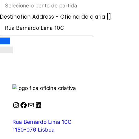
Destination Address - Oficina de olaria []
Instagram
Facebook
Correio
LinkedIn
Rua Bernardo Lima 10C
1150-076 Lisboa