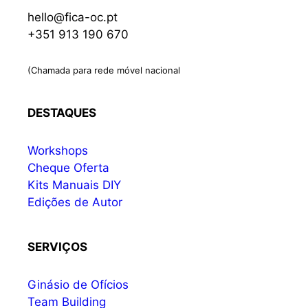
hello@fica-oc.pt
+351 913 190 670
(Chamada para rede móvel nacional
DESTAQUES
Workshops
Cheque Oferta
Kits Manuais DIY
Edições de Autor
SERVIÇOS
Ginásio de Ofícios
Team Building