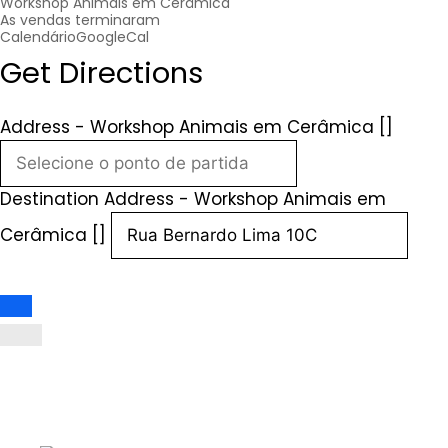
Workshop Animais em Cerâmica
As vendas terminaram
Calendário
GoogleCal
Get Directions
Address - Workshop Animais em Cerâmica []
Destination Address - Workshop Animais em
Cerâmica []