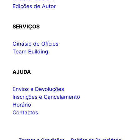
Edições de Autor
SERVIÇOS
Ginásio de Ofícios
Team Building
AJUDA
Envios e Devoluções
Inscrições e Cancelamento
Horário
Contactos