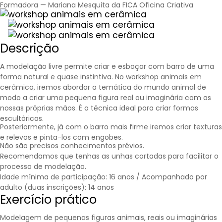
Formadora — Mariana Mesquita da FICA Oficina Criativa
Descrição
A modelação livre permite criar e esboçar com barro de uma
forma natural e quase instintiva. No workshop animais em
cerâmica, iremos abordar a temática do mundo animal de
modo a criar uma pequena figura real ou imaginária com as
nossas próprias mãos. É a técnica ideal para criar formas
escultóricas.
Posteriormente, já com o barro mais firme iremos criar texturas
e relevos e pinta-los com engobes.
Não são precisos conhecimentos prévios.
Recomendamos que tenhas as unhas cortadas para facilitar o
processo de modelação.
Idade mínima de participação: 16 anos / Acompanhado por
adulto (duas inscrições): 14 anos
Exercício prático
Modelagem de pequenas figuras animais, reais ou imaginárias