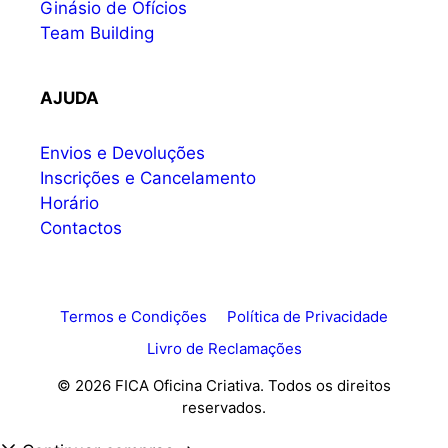
Ginásio de Ofícios
Team Building
AJUDA
Envios e Devoluções
Inscrições e Cancelamento
Horário
Contactos
Termos e Condições
Política de Privacidade
Livro de Reclamações
© 2026 FICA Oficina Criativa. Todos os direitos
reservados.