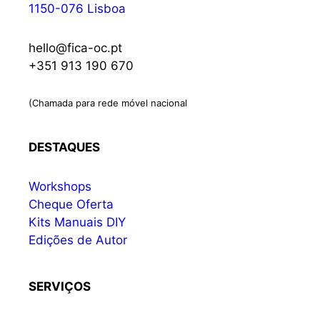
1150-076 Lisboa
hello@fica-oc.pt
+351 913 190 670
(Chamada para rede móvel nacional
DESTAQUES
Workshops
Cheque Oferta
Kits Manuais DIY
Edições de Autor
SERVIÇOS