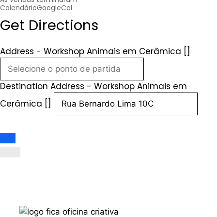
Calendário
GoogleCal
Get Directions
Address - Workshop Animais em Cerâmica []
Destination Address - Workshop Animais em
Cerâmica []