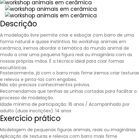
Descrição
A modelação livre permite criar e esboçar com barro de uma
forma natural e quase instintiva. No workshop animais em
cerâmica, iremos abordar a temática do mundo animal de
modo a criar uma pequena figura real ou imaginária com as
nossas próprias mãos. É a técnica ideal para criar formas
escultóricas.
Posteriormente, já com o barro mais firme iremos criar texturas
e relevos e pinta-los com engobes.
Não são precisos conhecimentos prévios.
Recomendamos que tenhas as unhas cortadas para facilitar o
processo de modelação.
Idade mínima de participação: 16 anos / Acompanhado por
adulto (duas inscrições): 14 anos
Exercício prático
Modelagem de pequenas figuras animais, reais ou imaginárias
Aplicação de texturas e relevos com barro mais firme