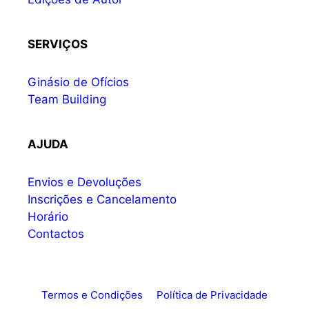
SERVIÇOS
Ginásio de Ofícios
Team Building
AJUDA
Envios e Devoluções
Inscrições e Cancelamento
Horário
Contactos
Termos e Condições
Política de Privacidade