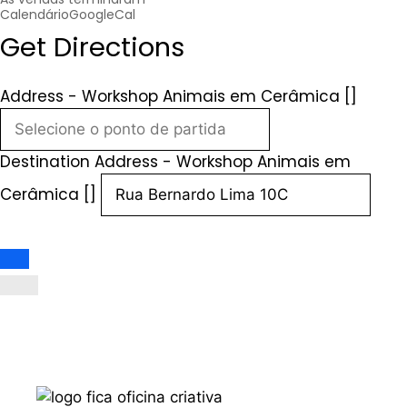
Calendário
GoogleCal
Get Directions
Address - Workshop Animais em Cerâmica []
Destination Address - Workshop Animais em
Cerâmica []