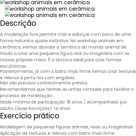
Descrição
A modelação livre permite criar e esboçar com barro de uma
forma natural e quase instintiva. No workshop animais em
cerâmica, iremos abordar a temática do mundo animal de
modo a criar uma pequena figura real ou imaginária com as
nossas próprias mãos. É a técnica ideal para criar formas
escultóricas.
Posteriormente, já com o barro mais firme iremos criar texturas
e relevos e pinta-los com engobes.
Não são precisos conhecimentos prévios.
Recomendamos que tenhas as unhas cortadas para facilitar o
processo de modelação.
Idade mínima de participação: 16 anos / Acompanhado por
adulto (duas inscrições): 14 anos
Exercício prático
Modelagem de pequenas figuras animais, reais ou imaginárias
Aplicação de texturas e relevos com barro mais firme