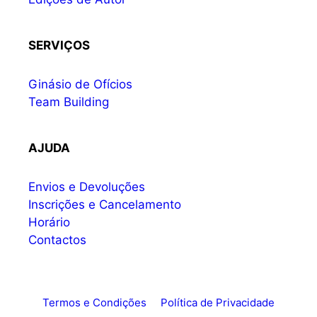
SERVIÇOS
Ginásio de Ofícios
Team Building
AJUDA
Envios e Devoluções
Inscrições e Cancelamento
Horário
Contactos
Termos e Condições
Política de Privacidade