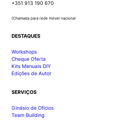
+351 913 190 670
(Chamada para rede móvel nacional
DESTAQUES
Workshops
Cheque Oferta
Kits Manuais DIY
Edições de Autor
SERVIÇOS
Ginásio de Ofícios
Team Building