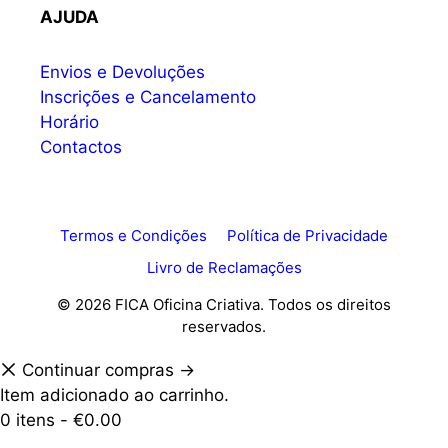
AJUDA
Envios e Devoluções
Inscrições e Cancelamento
Horário
Contactos
Termos e Condições
Política de Privacidade
Livro de Reclamações
© 2026 FICA Oficina Criativa. Todos os direitos
reservados.
Continuar compras →
Item adicionado ao carrinho.
0 itens -
€
0.00