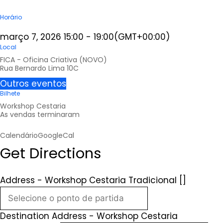
Horário
março 7, 2026
15:00
-
19:00
(GMT+00:00)
Local
FICA - Oficina Criativa (NOVO)
Rua Bernardo Lima 10C
Outros eventos
Bilhete
Workshop Cestaria
As vendas terminaram
Calendário
GoogleCal
Get Directions
Address - Workshop Cestaria Tradicional []
Destination Address - Workshop Cestaria