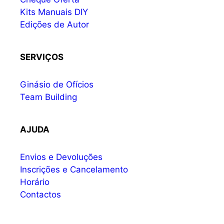
Kits Manuais DIY
Edições de Autor
SERVIÇOS
Ginásio de Ofícios
Team Building
AJUDA
Envios e Devoluções
Inscrições e Cancelamento
Horário
Contactos