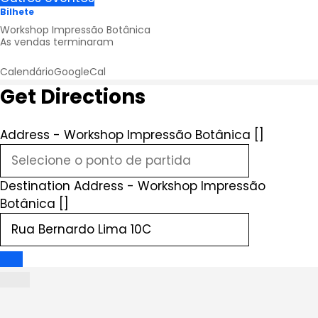
Bilhete
Workshop Impressão Botânica
As vendas terminaram
Calendário
GoogleCal
Get Directions
Address - Workshop Impressão Botânica []
Destination Address - Workshop Impressão
Botânica []