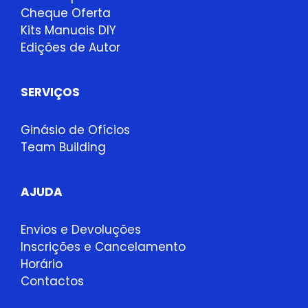
Cheque Oferta
Kits Manuais DIY
Edições de Autor
SERVIÇOS
Ginásio de Ofícios
Team Building
AJUDA
Envios e Devoluções
Inscrições e Cancelamento
Horário
Contactos