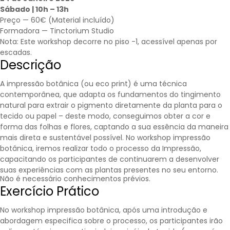
Sábado | 10h – 13h
Preço — 60€ (Material incluído)
Formadora —
Tinctorium Studio
Nota: Este workshop decorre no piso -1, acessível apenas por
escadas.
Descrição
A impressão botânica (ou eco print) é uma técnica
contemporânea, que adapta os fundamentos do tingimento
natural para extrair o pigmento diretamente da planta para o
tecido ou papel – deste modo, conseguimos obter a cor e
forma das folhas e flores, captando a sua essência da maneira
mais direta e sustentável possível. No workshop impressão
botânica, iremos realizar todo o processo da Impressão,
capacitando os participantes de continuarem a desenvolver
suas experiências com as plantas presentes no seu entorno.
Não é necessário conhecimentos prévios.
Exercício Prático
No workshop impressão botânica, após uma introdução e
abordagem especifica sobre o processo, os participantes irão