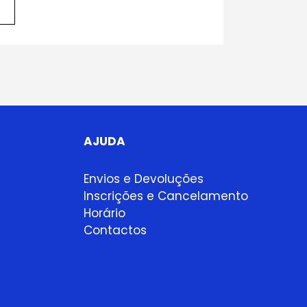
AJUDA
Envios e Devoluções
Inscrições e Cancelamento
Horário
Contactos