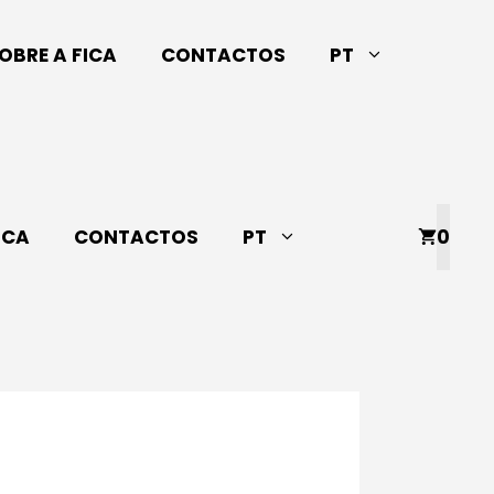
OBRE A FICA
CONTACTOS
PT
ICA
CONTACTOS
PT
0