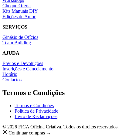
Workshops
Cheque Oferta
Kits Manuais DIY
Edições de Autor
SERVIÇOS
Ginásio de Ofícios
Team Building
AJUDA
Envios e Devoluções
Inscrições e Cancelamento
Horário
Contactos
Termos e Condições
Termos e Condições
Política de Privacidade
Livro de Reclamações
© 2026 FICA Oficina Criativa. Todos os direitos reservados.
Continuar compras →