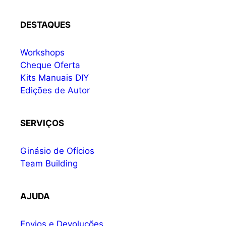
DESTAQUES
Workshops
Cheque Oferta
Kits Manuais DIY
Edições de Autor
SERVIÇOS
Ginásio de Ofícios
Team Building
AJUDA
Envios e Devoluções