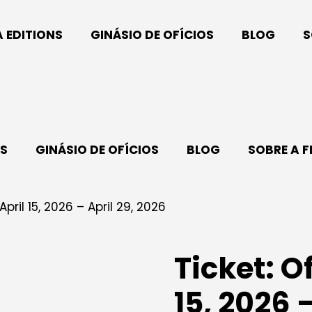
A EDITIONS
GINÁSIO DE OFÍCIOS
BLOG
S
NS
GINÁSIO DE OFÍCIOS
BLOG
SOBRE A F
April 15, 2026 – April 29, 2026
Ticket: O
15, 2026 