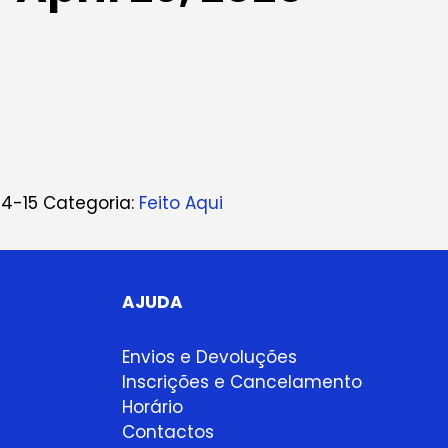
4-15
Categoria:
Feito Aqui
AJUDA
Envios e Devoluções
Inscrições e Cancelamento
Horário
Contactos