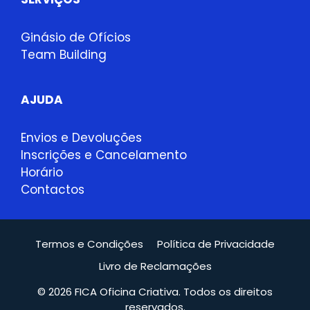
Ginásio de Ofícios
Team Building
AJUDA
Envios e Devoluções
Inscrições e Cancelamento
Horário
Contactos
Termos e Condições
Política de Privacidade
Livro de Reclamações
© 2026 FICA Oficina Criativa. Todos os direitos
reservados.