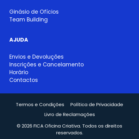
Ginásio de Ofícios
Team Building
AJUDA
Envios e Devoluções
Inscrições e Cancelamento
Horário
Contactos
Termos e Condições
Política de Privacidade
Livro de Reclamações
© 2026 FICA Oficina Criativa. Todos os direitos
reservados.