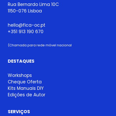
Rua Bernardo Lima 10C
1150-076 Lisboa
hello@fica-oc.pt
+351 913 190 670
(Chamada para rede móvel nacional
DESTAQUES
Workshops
Cheque Oferta
Kits Manuais DIY
Edições de Autor
SERVIÇOS