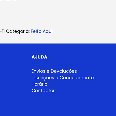
11
Categoria:
Feito Aqui
AJUDA
Envios e Devoluções
Inscrições e Cancelamento
Horário
Contactos