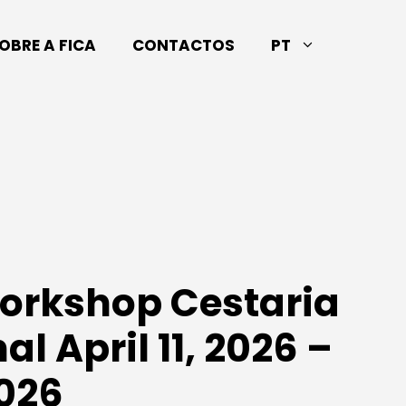
OBRE A FICA
CONTACTOS
PT
Workshop Cestaria
al April 11, 2026 –
2026