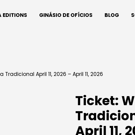
A EDITIONS
GINÁSIO DE OFÍCIOS
BLOG
S
Tradicional April 11, 2026 – April 11, 2026
Ticket: 
Tradicion
April 11, 