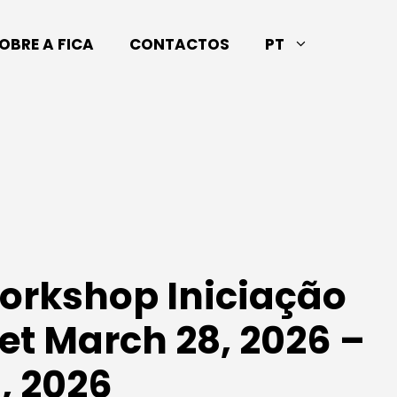
OBRE A FICA
CONTACTOS
PT
Workshop Iniciação
et March 28, 2026 –
, 2026