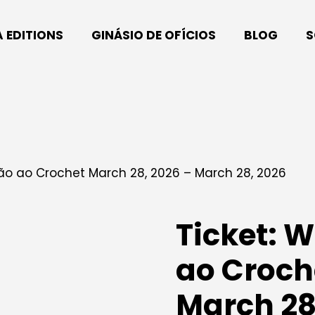
A EDITIONS
GINÁSIO DE OFÍCIOS
BLOG
S
ção ao Crochet March 28, 2026 – March 28, 2026
Ticket: 
ao Croch
March 28