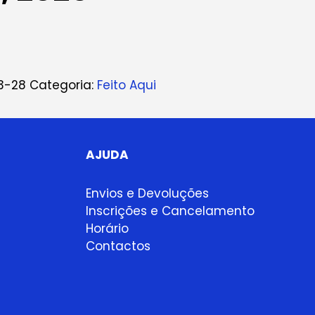
3-28
Categoria:
Feito Aqui
AJUDA
Envios e Devoluções
Inscrições e Cancelamento
Horário
Contactos