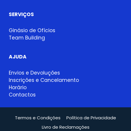
SERVIÇOS
Ginásio de Ofícios
Team Building
AJUDA
Envios e Devoluções
Inscrições e Cancelamento
Horário
Contactos
Termos e Condições
Política de Privacidade
Livro de Reclamações