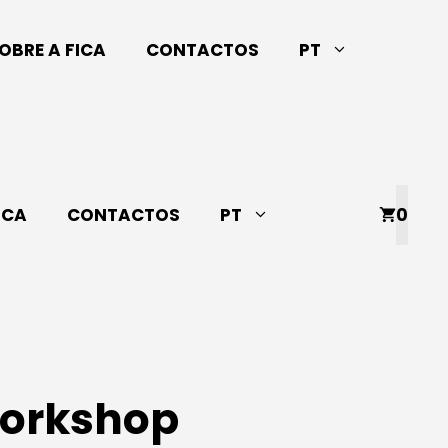
OBRE A FICA
CONTACTOS
PT
ICA
CONTACTOS
PT
0
Workshop