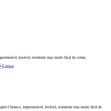
permeável, lavável, resistente mas muito fácil de cortar.
Limpar
papel é branco, impermeável, lavável, resistente mas muito fácil de