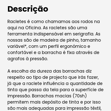
Descrição
Racletes é como chamamos aos rodos na
aqui na Oficina. As racletes são uma
ferramenta indispensável em serigrafia. As
nossas são de madeira de pinho, tamanho
variável*, com um perfil ergonómico e
confortável e a borracha é fixa através de
agrafos à pressão.
A escolha da dureza das borrachas diz
respeito ao tipo de projecto que irás fazer,
já que a raclete influência a quantidade de
tinta que passa da tela para a superfície de
impressão. Borrachas macias (70sh)
permitem mais depósito de tinta e por isso
são mais adequadas para impressão têxtil,