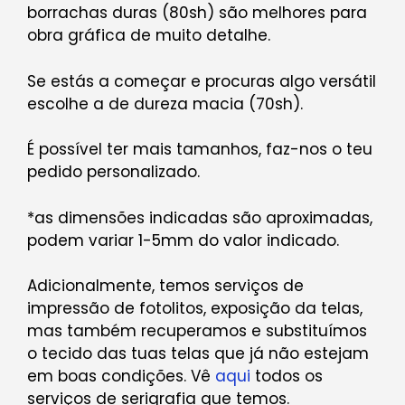
borrachas duras (80sh) são melhores para
obra gráfica de muito detalhe.
Se estás a começar e procuras algo versátil
escolhe a de dureza macia (70sh).
É possível ter mais tamanhos, faz-nos o teu
pedido personalizado.
*as dimensões indicadas são aproximadas,
podem variar 1-5mm do valor indicado.
Adicionalmente, temos serviços de
impressão de fotolitos, exposição da telas,
mas também recuperamos e substituímos
o tecido das tuas telas que já não estejam
em boas condições. Vê
aqui
todos os
serviços de serigrafia que temos.