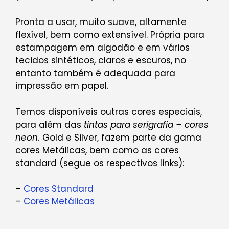
Pronta a usar, muito suave, altamente
flexível, bem como extensível. Própria para
estampagem em algodão e em vários
tecidos sintéticos, claros e escuros, no
entanto também é adequada para
impressão em papel.
Temos disponíveis outras cores especiais,
para além das
tintas para serigrafia – cores
neon.
Gold e Silver, fazem parte da gama
cores Metálicas, bem como as cores
standard (segue os respectivos links):
–
Cores Standard
–
Cores Metálicas