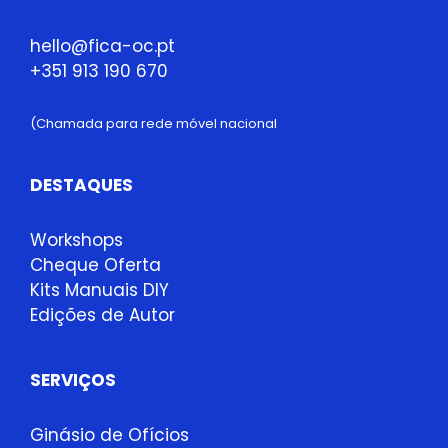
hello@fica-oc.pt
+351 913 190 670
(Chamada para rede móvel nacional
DESTAQUES
Workshops
Cheque Oferta
Kits Manuais DIY
Edições de Autor
SERVIÇOS
Ginásio de Ofícios