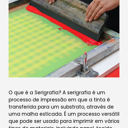
O que é a Serigrafia? A serigrafia é um
processo de impressão em que a tinta é
transferida para um substrato, através de
uma malha esticada. É um processo versátil
que pode ser usado para imprimir em vários