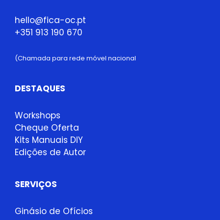
hello@fica-oc.pt
+351 913 190 670
(Chamada para rede móvel nacional
DESTAQUES
Workshops
Cheque Oferta
Kits Manuais DIY
Edições de Autor
SERVIÇOS
Ginásio de Ofícios