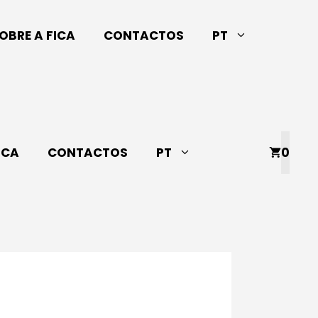
OBRE A FICA
CONTACTOS
PT
ICA
CONTACTOS
PT
0