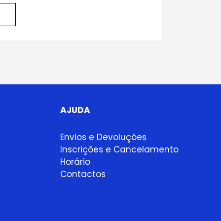
AJUDA
Envios e Devoluções
Inscrições e Cancelamento
Horário
Contactos