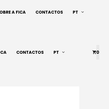
OBRE A FICA
CONTACTOS
PT
ICA
CONTACTOS
PT
0