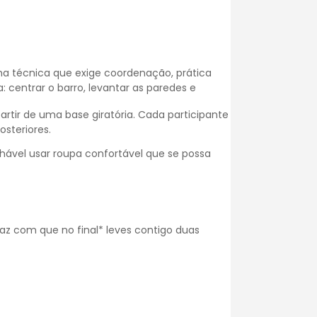
ma técnica que exige coordenação, prática
 centrar o barro, levantar as paredes e
artir de uma base giratória. Cada participante
steriores.
hável usar roupa confortável que se possa
az com que no final* leves contigo duas