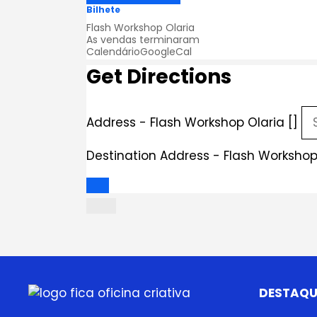
Bilhete
Flash Workshop Olaria
As vendas terminaram
Calendário
GoogleCal
Get Directions
Address - Flash Workshop Olaria []
Destination Address - Flash Workshop 
DESTAQU