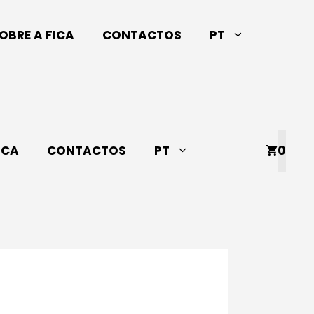
OBRE A FICA
CONTACTOS
PT
ICA
CONTACTOS
PT
0