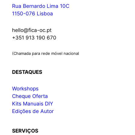
Rua Bernardo Lima 10C
1150-076 Lisboa
hello@fica-oc.pt
+351 913 190 670
(Chamada para rede móvel nacional
DESTAQUES
Workshops
Cheque Oferta
Kits Manuais DIY
Edições de Autor
SERVIÇOS