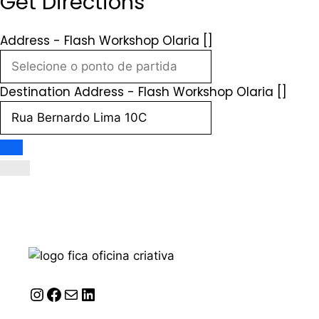
Get Directions
Address - Flash Workshop Olaria []
Destination Address - Flash Workshop Olaria []
Instagram
Facebook
Correio
LinkedIn