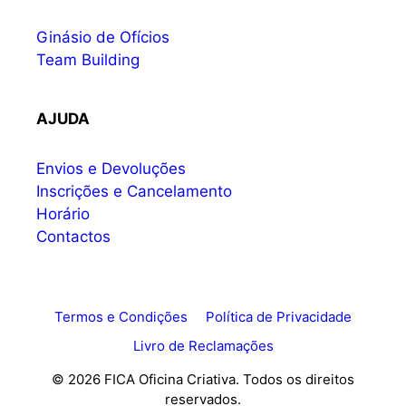
Ginásio de Ofícios
Team Building
AJUDA
Envios e Devoluções
Inscrições e Cancelamento
Horário
Contactos
Termos e Condições
Política de Privacidade
Livro de Reclamações
© 2026 FICA Oficina Criativa. Todos os direitos
reservados.