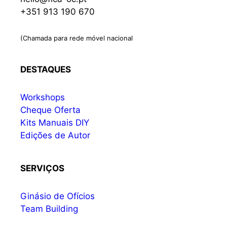
+351 913 190 670
(Chamada para rede móvel nacional
DESTAQUES
Workshops
Cheque Oferta
Kits Manuais DIY
Edições de Autor
SERVIÇOS
Ginásio de Ofícios
Team Building