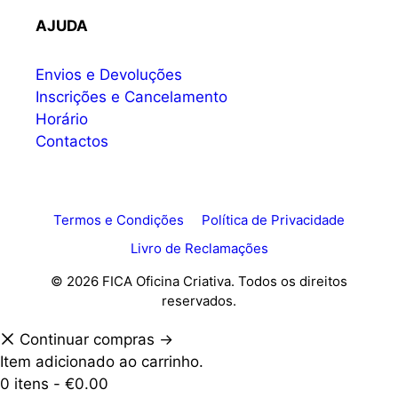
AJUDA
Envios e Devoluções
Inscrições e Cancelamento
Horário
Contactos
Termos e Condições
Política de Privacidade
Livro de Reclamações
© 2026 FICA Oficina Criativa. Todos os direitos
reservados.
Continuar compras →
Item adicionado ao carrinho.
0 itens -
€
0.00