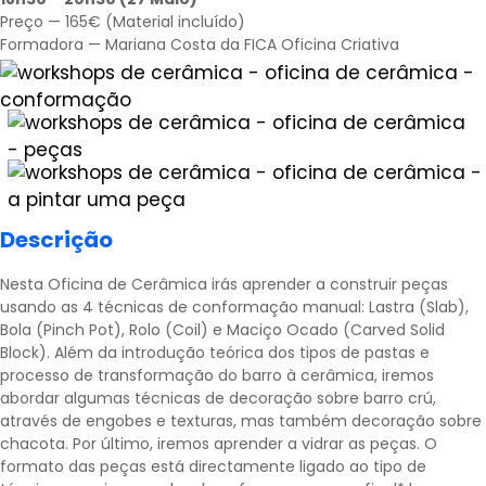
Preço — 165€ (Material incluído)
Formadora — Mariana Costa da FICA Oficina Criativa
Descrição
Nesta Oficina de Cerâmica irás aprender a construir peças
usando as 4 técnicas de conformação manual: Lastra (Slab),
Bola (Pinch Pot), Rolo (Coil) e Maciço Ocado (Carved Solid
Block). Além da introdução teórica dos tipos de pastas e
processo de transformação do barro à cerâmica, iremos
abordar algumas técnicas de decoração sobre barro crú,
através de engobes e texturas, mas também decoração sobre
chacota. Por último, iremos aprender a vidrar as peças. O
formato das peças está directamente ligado ao tipo de