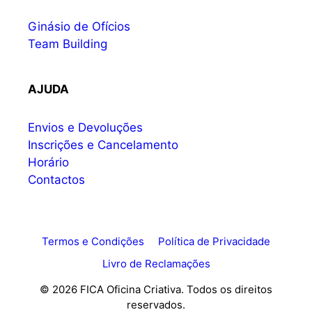
Ginásio de Ofícios
Team Building
AJUDA
Envios e Devoluções
Inscrições e Cancelamento
Horário
Contactos
Termos e Condições
Política de Privacidade
Livro de Reclamações
© 2026 FICA Oficina Criativa. Todos os direitos
reservados.