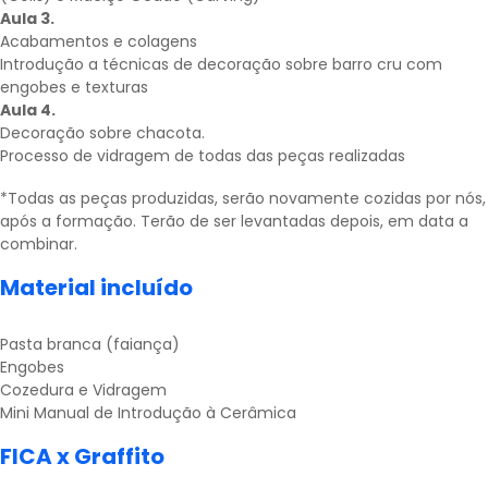
Aula 3.
Acabamentos e colagens
Introdução a técnicas de decoração sobre barro cru com
engobes e texturas
Aula 4.
Decoração sobre chacota.
Processo de vidragem de todas das peças realizadas
*Todas as peças produzidas, serão novamente cozidas por nós,
após a formação. Terão de ser levantadas depois, em data a
combinar.
Material incluído
Pasta branca (faiança)
Engobes
Cozedura e Vidragem
Mini Manual de Introdução à Cerâmica
FICA x Graffito