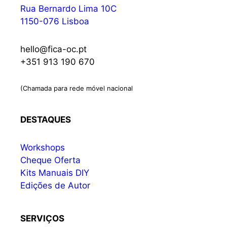
Rua Bernardo Lima 10C
1150-076 Lisboa
hello@fica-oc.pt
+351 913 190 670
(Chamada para rede móvel nacional
DESTAQUES
Workshops
Cheque Oferta
Kits Manuais DIY
Edições de Autor
SERVIÇOS