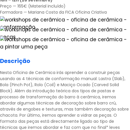
Preço — 165€ (Material incluído)
Formadora — Mariana Costa da FICA Oficina Criativa
Descrição
Nesta Oficina de Cerâmica irás aprender a construir peças
usando as 4 técnicas de conformação manual: Lastra (Slab),
Bola (Pinch Pot), Rolo (Coil) e Maciço Ocado (Carved Solid
Block). Além da introdução teórica dos tipos de pastas e
processo de transformação do barro à cerâmica, iremos
abordar algumas técnicas de decoração sobre barro crú,
através de engobes e texturas, mas também decoração sobre
chacota. Por último, iremos aprender a vidrar as peças. O
formato das peças está directamente ligado ao tipo de
técnicas que iremos abordar e faz com que no final* leves