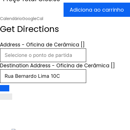
Adiciona ao carrinho
Calendário
GoogleCal
Get Directions
Address - Oficina de Cerâmica []
Destination Address - Oficina de Cerâmica []