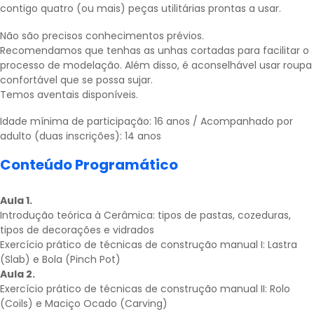
contigo quatro (ou mais) peças utilitárias prontas a usar.
Não são precisos conhecimentos prévios.
Recomendamos que tenhas as unhas cortadas para facilitar o
processo de modelação. Além disso, é aconselhável usar roupa
confortável que se possa sujar.
Temos aventais disponíveis.
Idade mínima de participação: 16 anos / Acompanhado por
adulto (duas inscrições): 14 anos
Conteúdo Programático
Aula 1.
Introdução teórica à Cerâmica: tipos de pastas, cozeduras,
tipos de decorações e vidrados
Exercício prático de técnicas de construção manual I: Lastra
(Slab) e Bola (Pinch Pot)
Aula 2.
Exercício prático de técnicas de construção manual II: Rolo
(Coils) e Maciço Ocado (Carving)