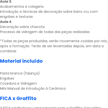
Aula 3.
Acabamentos e colagens
Introdução a técnicas de decoração sobre barro cru com
engobes e texturas
Aula 4.
Decoração sobre chacota.
Processo de vidragem de todas das peças realizadas
*Todas as peças produzidas, serão novamente cozidas por nós,
após a formação. Terão de ser levantadas depois, em data a
combinar.
Material incluído
Pasta branca (faiança)
Engobes
Cozedura e Vidragem
Mini Manual de Introdução à Cerâmica
FICA x Graffito