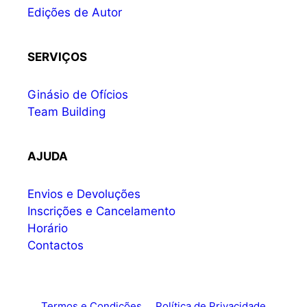
Edições de Autor
SERVIÇOS
Ginásio de Ofícios
Team Building
AJUDA
Envios e Devoluções
Inscrições e Cancelamento
Horário
Contactos
Termos e Condições
Política de Privacidade