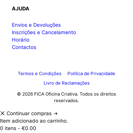
AJUDA
Envios e Devoluções
Inscrições e Cancelamento
Horário
Contactos
Termos e Condições
Política de Privacidade
Livro de Reclamações
© 2026 FICA Oficina Criativa. Todos os direitos
reservados.
Continuar compras →
Item adicionado ao carrinho.
0 itens -
€
0.00