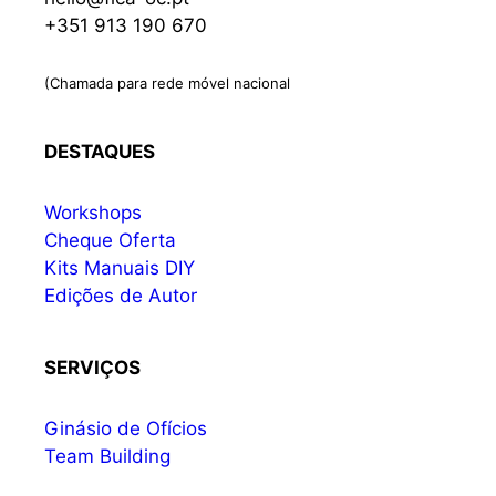
+351 913 190 670
(Chamada para rede móvel nacional
DESTAQUES
Workshops
Cheque Oferta
Kits Manuais DIY
Edições de Autor
SERVIÇOS
Ginásio de Ofícios
Team Building