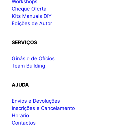
Workshops
Cheque Oferta
Kits Manuais DIY
Edições de Autor
SERVIÇOS
Ginásio de Ofícios
Team Building
AJUDA
Envios e Devoluções
Inscrições e Cancelamento
Horário
Contactos