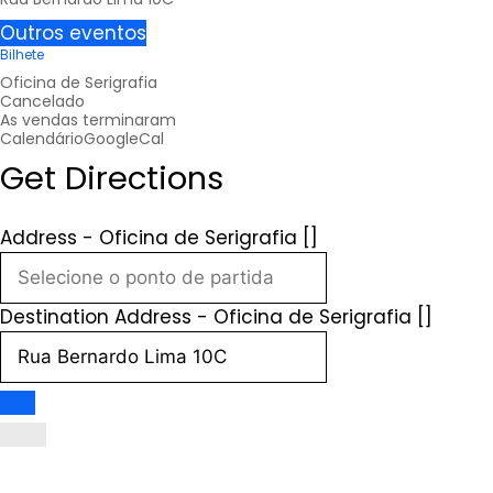
Outros eventos
Bilhete
Oficina de Serigrafia
Cancelado
As vendas terminaram
Calendário
GoogleCal
Get Directions
Address - Oficina de Serigrafia []
Destination Address - Oficina de Serigrafia []