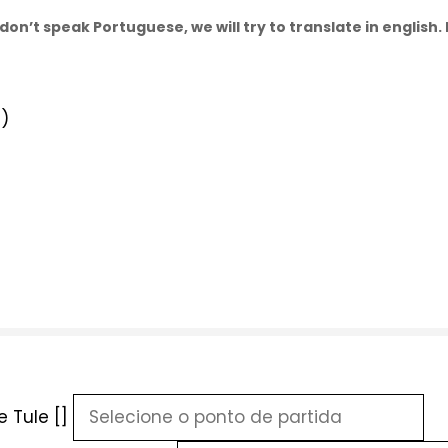
don’t speak Portuguese, we will try to translate in english
)
 Tule []