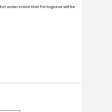
. But understand that Portuguese will be