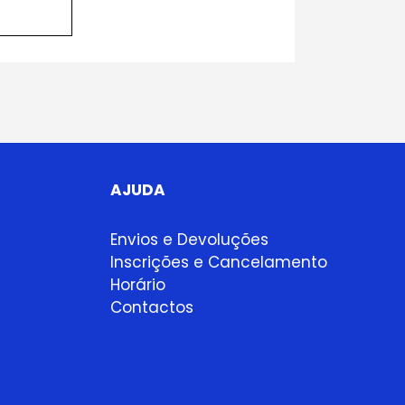
AJUDA
Envios e Devoluções
Inscrições e Cancelamento
Horário
Contactos