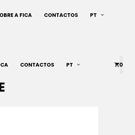
OBRE A FICA
CONTACTOS
PT
ICA
CONTACTOS
PT
0
E