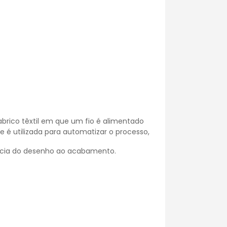
abrico têxtil em que um fio é alimentado
e é utilizada para automatizar o processo,
ência do desenho ao acabamento.