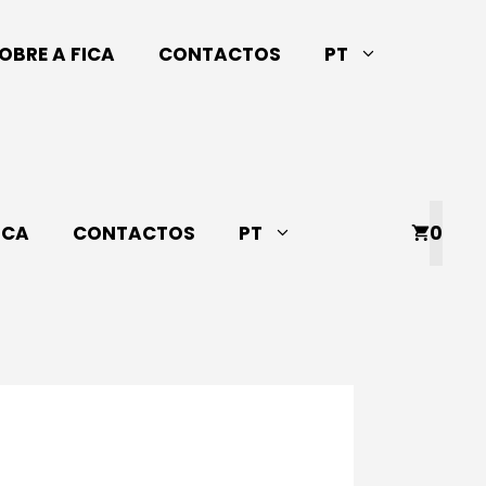
OBRE A FICA
CONTACTOS
PT
ICA
CONTACTOS
PT
0