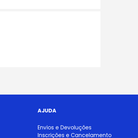
AJUDA
Envios e Devoluções
Inscrições e Cancelamento