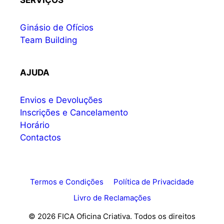
SERVIÇOS
Ginásio de Ofícios
Team Building
AJUDA
Envios e Devoluções
Inscrições e Cancelamento
Horário
Contactos
Termos e Condições
Política de Privacidade
Livro de Reclamações
© 2026 FICA Oficina Criativa. Todos os direitos