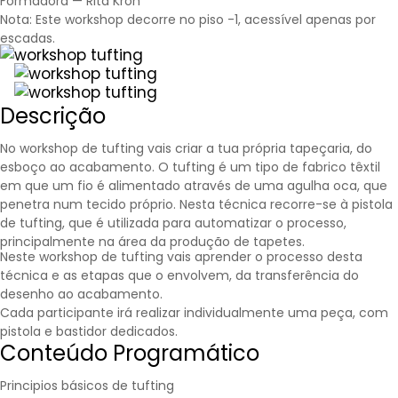
Formadora —
Rita Kroh
Nota: Este workshop decorre no piso -1, acessível apenas por
escadas.
Descrição
No workshop de tufting vais criar a tua própria tapeçaria, do
esboço ao acabamento. O tufting é um tipo de fabrico têxtil
em que um fio é alimentado através de uma agulha oca, que
penetra num tecido próprio. Nesta técnica recorre-se à pistola
de tufting, que é utilizada para automatizar o processo,
principalmente na área da produção de tapetes.
Neste workshop de tufting vais aprender o processo desta
técnica e as etapas que o envolvem, da transferência do
desenho ao acabamento.
Cada participante irá realizar individualmente uma peça, com
pistola e bastidor dedicados.
Conteúdo Programático
Principios básicos de tufting