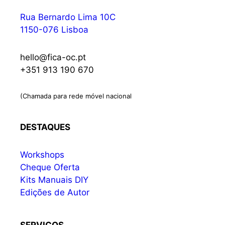
Rua Bernardo Lima 10C
1150-076 Lisboa
hello@fica-oc.pt
+351 913 190 670
(Chamada para rede móvel nacional
DESTAQUES
Workshops
Cheque Oferta
Kits Manuais DIY
Edições de Autor