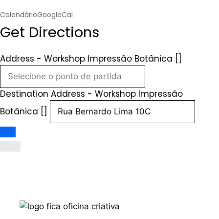
Calendário
GoogleCal
Get Directions
Address - Workshop Impressão Botânica []
Destination Address - Workshop Impressão
Botânica []