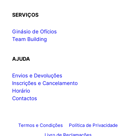
SERVIÇOS
Ginásio de Ofícios
Team Building
AJUDA
Envios e Devoluções
Inscrições e Cancelamento
Horário
Contactos
Termos e Condições
Política de Privacidade
Livro de Reclamações