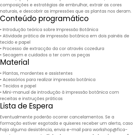
composições e estratégias de embrulhar, extrair as cores
naturais, e descobrir as impressões que as plantas nos deram.
Conteúdo programático
• Introdução teórica sobre Impressão Botânica
• Atividade prática de impressão botânica em dois painéis de
tecido e papel
• Processo de extracção da cor através cozedura
• Secagem e cuidados a ter com as peças
Material
• Plantas, mordentes e assistentes
• Acessórios para realizar impressão botânica
• Tecidos e papel
• Mini-manual de introdução à impressão botânica com
receitas e instruções práticas
Lista de Espera
Eventualmente poderão ocorrer cancelamentos. Se a
formação estiver esgotada e quiseres receber um alerta, caso
haja alguma desistência, envia e-mail para workshop@fica-