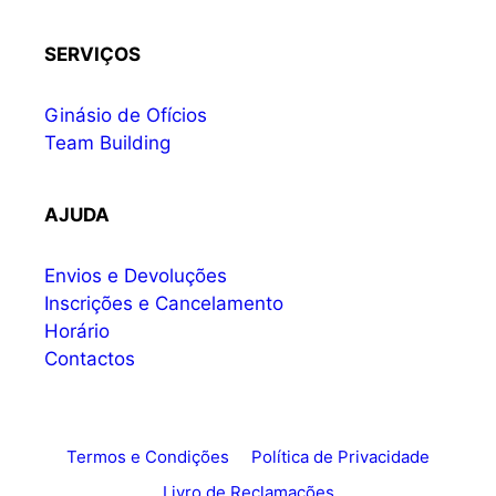
SERVIÇOS
Ginásio de Ofícios
Team Building
AJUDA
Envios e Devoluções
Inscrições e Cancelamento
Horário
Contactos
Termos e Condições
Política de Privacidade
Livro de Reclamações