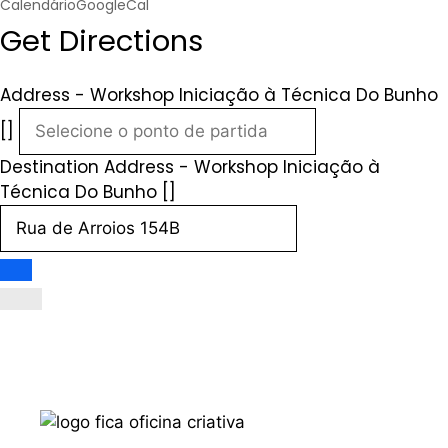
Calendário
GoogleCal
Get Directions
Address - Workshop Iniciação à Técnica Do Bunho
[]
Destination Address - Workshop Iniciação à
Técnica Do Bunho []