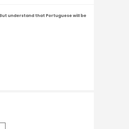
. But understand that Portuguese will be