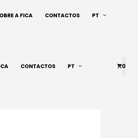
OBRE A FICA
CONTACTOS
PT
ICA
CONTACTOS
PT
0