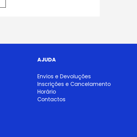
AJUDA
Envios e Devoluções
Inscrições e Cancelamento
Horário
Contactos