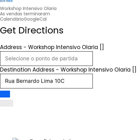
Bilhete
Workshop Intensivo Olaria
As vendas terminaram
Calendário
GoogleCal
Get Directions
Address - Workshop Intensivo Olaria []
Destination Address - Workshop Intensivo Olaria []