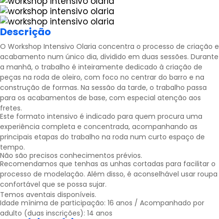
Descrição
O Workshop Intensivo Olaria concentra o processo de criação e
acabamento num único dia, dividido em duas sessões. Durante
a manhã, o trabalho é inteiramente dedicado à criação de
peças na roda de oleiro, com foco no centrar do barro e na
construção de formas. Na sessão da tarde, o trabalho passa
para os acabamentos de base, com especial atenção aos
fretes.
Este formato intensivo é indicado para quem procura uma
experiência completa e concentrada, acompanhando as
principais etapas do trabalho na roda num curto espaço de
tempo.
Não são precisos conhecimentos prévios.
Recomendamos que tenhas as unhas cortadas para facilitar o
processo de modelação. Além disso, é aconselhável usar roupa
confortável que se possa sujar.
Temos aventais disponíveis.
Idade mínima de participação: 16 anos / Acompanhado por
adulto (duas inscrições): 14 anos