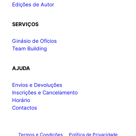
Edições de Autor
SERVIÇOS
Ginásio de Ofícios
Team Building
AJUDA
Envios e Devoluções
Inscrições e Cancelamento
Horário
Contactos
Termos e Condições
Política de Privacidade