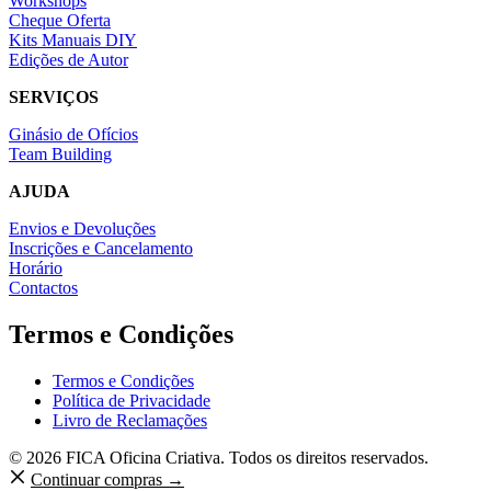
Workshops
Cheque Oferta
Kits Manuais DIY
Edições de Autor
SERVIÇOS
Ginásio de Ofícios
Team Building
AJUDA
Envios e Devoluções
Inscrições e Cancelamento
Horário
Contactos
Termos e Condições
Termos e Condições
Política de Privacidade
Livro de Reclamações
© 2026 FICA Oficina Criativa. Todos os direitos reservados.
Continuar compras →