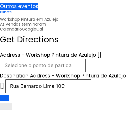
Outros eventos
Bilhete
Workshop Pintura em Azulejo
As vendas terminaram
Calendário
GoogleCal
Get Directions
Address - Workshop Pintura de Azulejo []
Destination Address - Workshop Pintura de Azulejo
[]