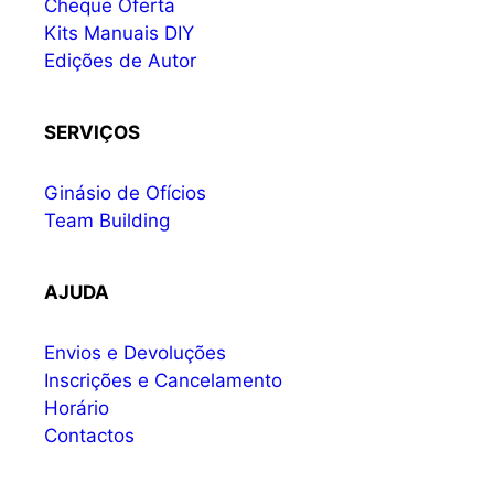
Cheque Oferta
Kits Manuais DIY
Edições de Autor
SERVIÇOS
Ginásio de Ofícios
Team Building
AJUDA
Envios e Devoluções
Inscrições e Cancelamento
Horário
Contactos